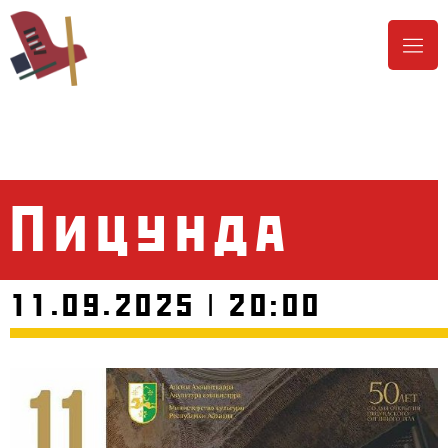
Пицунда
11.09.2025 | 20:00