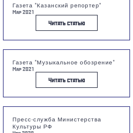
Газета "Казанский репортер"
Мар 2021
Читать статью
Газета "Музыкальное обозрение"
Мар 2021
Читать статью
Пресс-служба Министерства
Культуры РФ
Ноя 2020