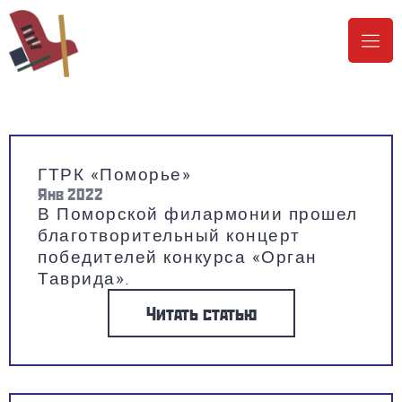
ГТРК «Поморье»
Янв 2022
В Поморской филармонии прошел
благотворительный концерт
победителей конкурса «Орган
Таврида».
Читать статью