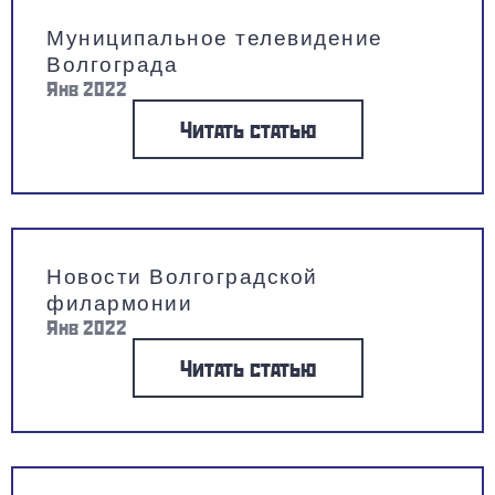
Муниципальное телевидение
Волгограда
Янв 2022
Читать статью
Новости Волгоградской
филармонии
Янв 2022
Читать статью