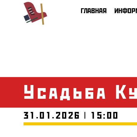
ГЛАВНАЯ
ИНФОР
Усадьба К
31.01.2026 | 15:00