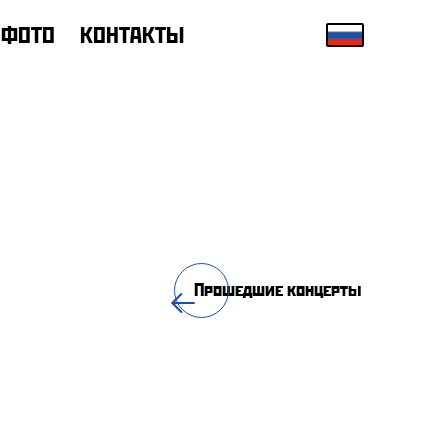
ФОТО
КОНТАКТЫ
Прошедшие концерты