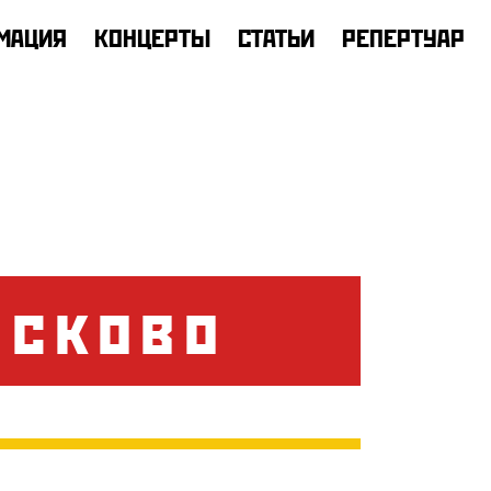
МАЦИЯ
КОНЦЕРТЫ
СТАТЬИ
РЕПЕРТУАР
усково