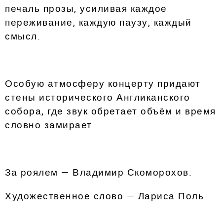
печаль прозы, усиливая каждое
переживание, каждую паузу, каждый
смысл.
Особую атмосферу концерту придают
стены исторического Англиканского
собора, где звук обретает объём и время
словно замирает.
За роялем — Владимир Скоморохов.
Художественное слово — Лариса Поль.