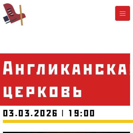
Англиканска
церковь
03.03.2026 | 19:00