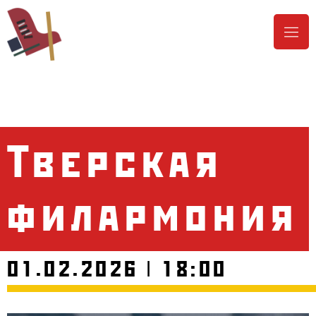
Тверская
филармония
01.02.2026 | 18:00