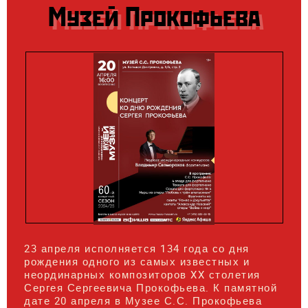
Музей Прокофьева
23 апреля исполняется 134 года со дня
рождения одного из самых известных и
неординарных композиторов XX столетия
Сергея Сергеевича Прокофьева. К памятной
дате 20 апреля в Музее С.С. Прокофьева