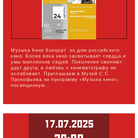
Музыка Кино Концерт ко дню российского
кино. Более века кино захватывает сердца и
умы миллионов людей. Поколения сменяют
друг друга, а любовь к кинематографу не
ослабевает. Приглашаем в Музей С.С.
Прокофьева на программу «Музыка кино»,
посвященную...
17.07.2025