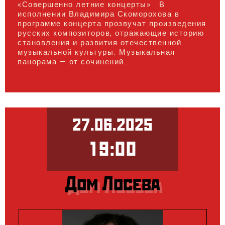
«Совершенно летние концерты» В
исполнении Владимира Скоморохова в
программе концерта прозвучат произведения
русских композиторов, отражающие историю
становления и развития отечественной
музыкальной культуры. Музыкальная
панорама — от сочинений...
27.06.2025
19:00
Дом Лосева