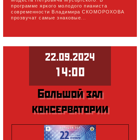
программе яркого молодого пианиста
современности Владимира СКОМОРОХОВА
прозвучат самые знаковые...
22.09.2024
14:00
Большой зал
консерватории