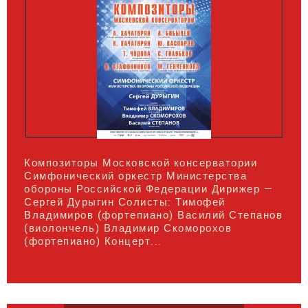
Композиторы Московской консерватории
Симфонический оркестр Министерства
обороны Российской Федерации Дирижер —
Сергей Дурыгин Солисты: Тимофей
Владимиров (фортепиано) Василий Степанов
(виолончель) Владимир Скоморохов
(фортепиано) Концерт...