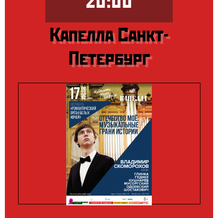
20:00
Капелла Санкт-
Петербург