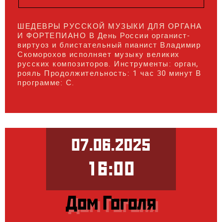
ШЕДЕВРЫ РУССКОЙ МУЗЫКИ ДЛЯ ОРГАНА
И ФОРТЕПИАНО В День России органист-
виртуоз и блистательный пианист Владимир
Скоморохов исполняет музыку великих
русских композиторов. Инструменты: орган,
рояль Продолжительность: 1 час 30 минут В
программе: С.
07.06.2025
16:00
Дом Гоголя