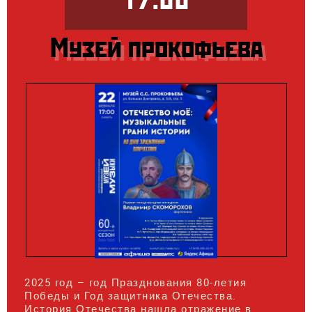
Музей прокофьева
2025 год – год Празднования 80-летия
Победы и Год защитника Отечества.
История Отечества нашла отражение в