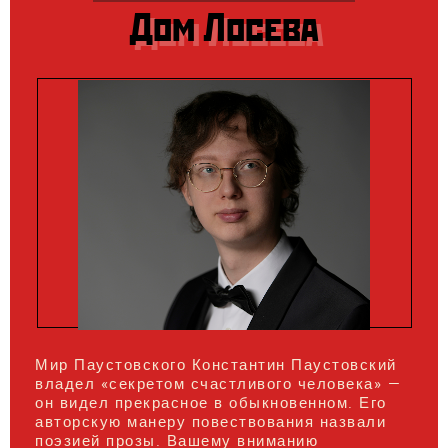
Дом Лосева
Мир Паустовского Константин Паустовский
владел «секретом счастливого человека» —
он видел прекрасное в обыкновенном. Его
авторскую манеру повествования назвали
поэзией прозы. Вашему вниманию