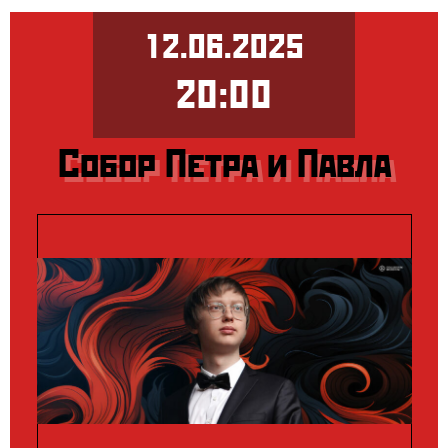
12.06.2025
20:00
Собор Петра и Павла