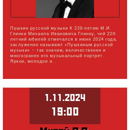
Пушкин русской музыки К 220-летию М.И.
Глинки Михаила Ивановича Глинку, чей 220-
летний юбилей отмечался в июне 2024 года,
заслуженно называют «Пушкиным русской
музыки» – так значим, величественен и
многогранен его музыкальный портрет.
Яркое, молодое и...
1.11.2024
19:00