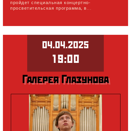
пройдет специальная концертно-
просветительская программа, в...
04.04.2025
19:00
Галерея Глазунова