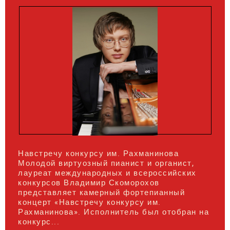
Навстречу конкурсу им. Рахманинова
Молодой виртуозный пианист и органист,
лауреат международных и всероссийских
конкурсов Владимир Скоморохов
представляет камерный фортепианный
концерт «Навстречу конкурсу им.
Рахманинова». Исполнитель был отобран на
конкурс...