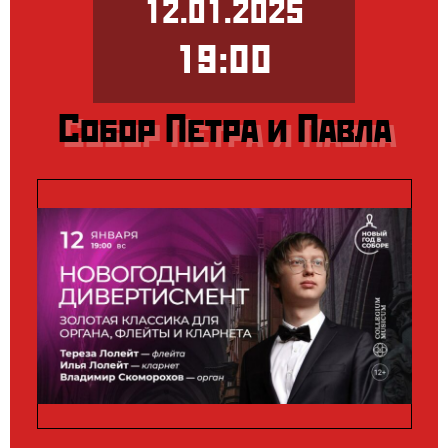
12.01.2025
19:00
Собор Петра и Павла