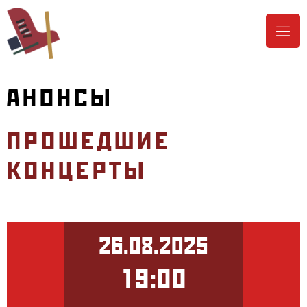
АНОНСЫ
ПРОШЕДШИЕ
КОНЦЕРТЫ
26.08.2025
19:00