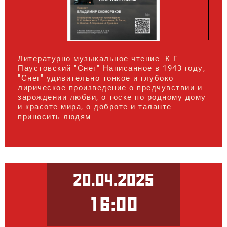
Литературно-музыкальное чтение. К.Г.
Паустовский "Снег" Написанное в 1943 году,
"Снег" удивительно тонкое и глубоко
лирическое произведение о предчувствии и
зарождении любви, о тоске по родному дому
и красоте мира, о доброте и таланте
приносить людям...
20.04.2025
16:00