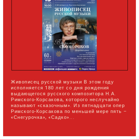
Живописец русской музыки В этом году
исполняется 180 лет со дня рождения
выдающегося русского композитора Н.А.
Римского-Корсакова, которого неслучайно
называют «сказочным». Из пятнадцати опер
Римского-Корсакова по меньшей мере пять –
«Снегурочка», «Садко»...