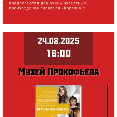
предлагаются два очень известных
произведения писателя «Корзина с...
24.08.2025
16:00
Музей Прокофьева