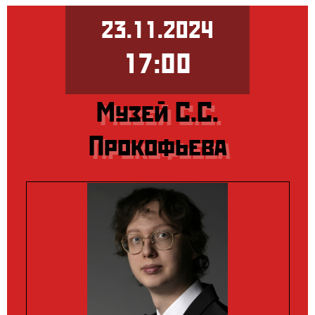
23.11.2024
17:00
Музей С.С.
Прокофьева