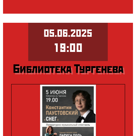
05.06.2025
19:00
Библиотека Тургенева